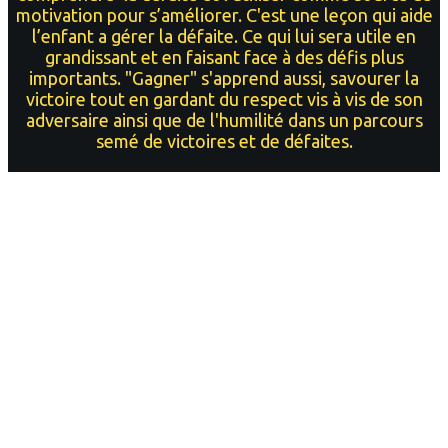
motivation pour s’améliorer. C'est une leçon qui aide
l’enfant a gérer la défaite. Ce qui lui sera utile en
grandissant et en faisant face à des défis plus
importants. "Gagner" s'apprend aussi, savourer la
victoire tout en gardant du respect vis à vis de son
adversaire ainsi que de l'humilité dans un parcours
semé de victoires et de défaites.