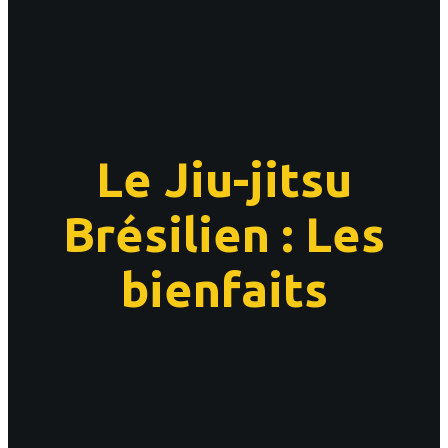
Le Jiu-jitsu
Brésilien : Les
bienfaits