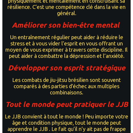
physiquement et mentalement en construisant sa
résilience. C’est une compétence clé dans la vie en
général.
Améliorer son bien-être mental
Un entraînement régulier peut aider à réduire le
stress et à vous vider l’esprit en vous offrant un
moyen de vous exprimer à travers cette discipline. Il
peut aider à combattre la dépression et l’anxiété.
Développer son esprit stratégique
Les combats de jiu-jitsu brésilien sont souvent
comparés à des parties d'échec aux multiples
combinaisons.
Tout le monde peut pratiquer le JJB
Le JJB convient à tout le monde ! Peu importe votre
âge et condition physique, tout le monde peut
apprendre le JJB . Le fait qu’il n’y ait pas de frappe