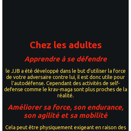
Chez les adultes
Apprendre à se défendre
le JJB a été développé dans le but d’utiliser la force
de votre adversaire contre lui, il est donc utile pour
l’autodéfense. Cependant des activités de self-
defense comme le krav-maga sont plus proches de la
réalité.
Améliorer sa force, son endurance,
son agilité et sa mobilité
Cela peut être physiquement exigeant en raison des