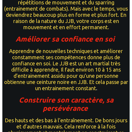
répétitions de mouvement et du sparring
(entrainement de combats). Mais avec le temps, vous
deviendrez beaucoup plus en forme et plus fort. En
raison de la nature du JJB, votre corps est en
mouvement et en effort permanent.
Améliorer sa confiance en soi
Apprendre de nouvelles techniques et améliorer
constamment ses compétences donne plus de
confiance en soi. Le JJB est un art martial très
difficile à apprendre, Il faut environ 10 à 15 ans
d’entrainement assidu pour qu’une personne
obtienne une ceinture noire en JJB. Et cela passe par
un entrainement constant
.
Construire son caractère, sa
persévérance
Des hauts et des bas à l’entraînement. De bons jours
et d’autres mauvais. Cela renforce à la fois